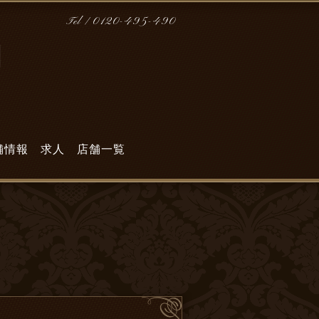
Tel / 0120-495-490
門
舗情報
求人
店舗一覧